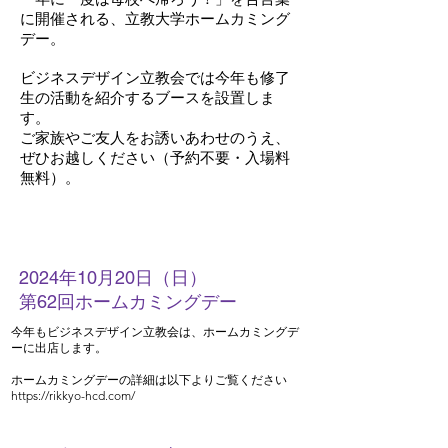
に開催される、立教大学ホームカミング
デー。
ビジネスデザイン立教会では今年も修了
生の活動を紹介するブースを設置しま
す。
ご家族やご友人をお誘いあわせのうえ、
ぜひお越しください（予約不要・入場料
無料）。
2024年10月20日（日）
第62回ホームカミングデー
今年もビジネスデザイン立教会は、ホームカミングデ
ーに出店します。
​ホームカミングデーの詳細は以下よりご覧ください
https://rikkyo-hcd.com/